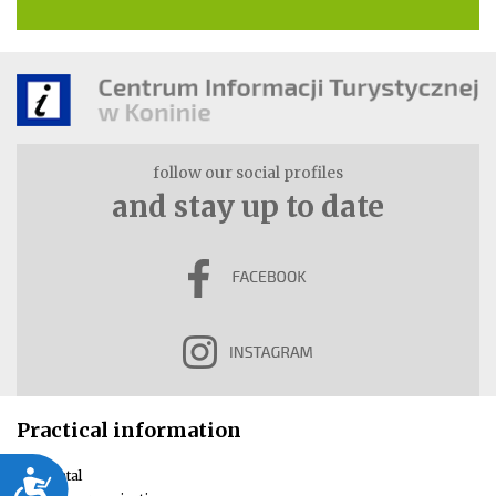
follow our social profiles
and stay up to date
Practical information
Car rental
Dostępność