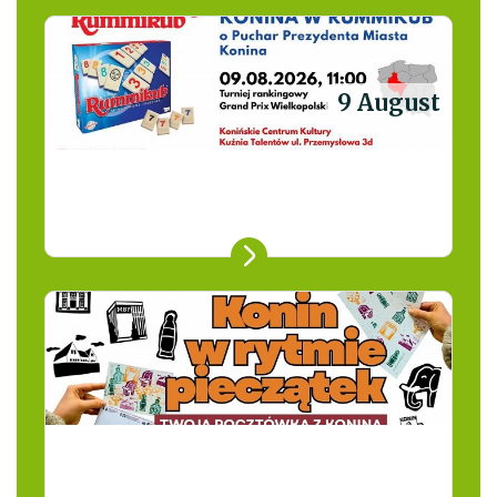
9 August