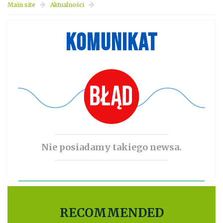
Main site
Aktualności
KOMUNIKAT
Nie posiadamy takiego newsa.
RECOMMENDED