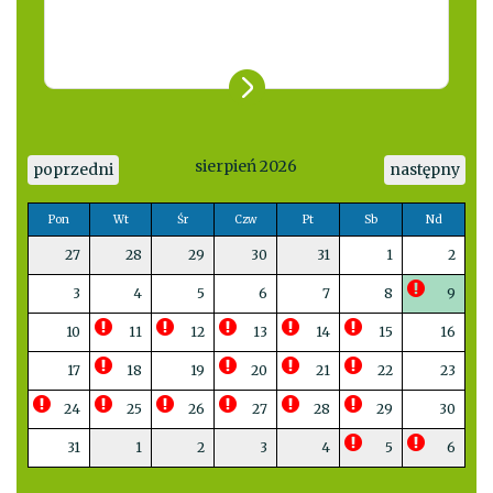
sierpień 2026
poprzedni
następny
Pon
Wt
Śr
Czw
Pt
Sb
Nd
27
28
29
30
31
1
2
3
4
5
6
7
8
9
10
11
12
13
14
15
16
17
18
19
20
21
22
23
24
25
26
27
28
29
30
31
1
2
3
4
5
6