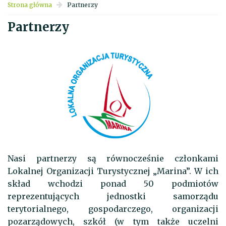
Strona główna
Partnerzy
Partnerzy
Nasi partnerzy są równocześnie członkami
Lokalnej Organizacji Turystycznej „Marina”. W ich
skład wchodzi ponad 50 podmiotów
reprezentujących jednostki samorządu
terytorialnego, gospodarczego, organizacji
pozarządowych, szkół (w tym także uczelni