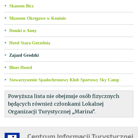
Skansen Bicz
Muzeum Okręgowe w Koninie
Domki u Anny
Hotel Stara Gorzelnia
Zajazd Grodzki
Blues Hostel
Stowarzyszenie Spadochronowy Klub Sportowy Sky Camp
Powyższa lista nie obejmuje osób fizycznych
będących również członkami Lokalnej
Organizacji Turystycznej „Marina”.