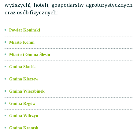
wyższych), hoteli, gospodarstw agroturystycznych
oraz osób fizycznych:
Powiat Koniński
Miasto Konin
Miasto i Gmina Ślesin
Gmina Skulsk
Gmina Kleczew
Gmina Wierzbinek
Gmina Rzgów
Gmina Wilczyn
Gmina Kramsk