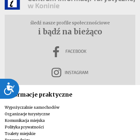
śledź nasze profile społecznościowe
i bądź na bieżąco
Dostępność
Informacje praktyczne
Wypożyczalnie samochodów
Organizacje turystyczne
Komunikacja miejska
Polityka prywatności
Toalety miejskie