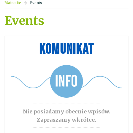
Main site
Events
Events
KOMUNIKAT
Nie posiadamy obecnie wpisów.
Zapraszamy wkrótce.