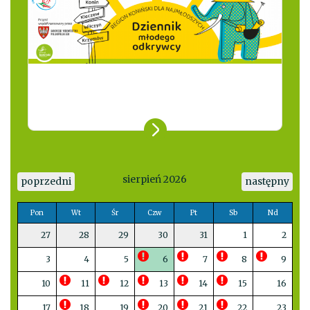
sierpień 2026
poprzedni
następny
Pon
Wt
Śr
Czw
Pt
Sb
Nd
27
28
29
30
31
1
2
3
4
5
6
7
8
9
10
11
12
13
14
15
16
17
18
19
20
21
22
23