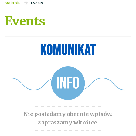
Main site
Events
Events
KOMUNIKAT
Nie posiadamy obecnie wpisów.
Zapraszamy wkrótce.