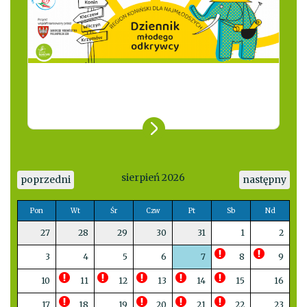
sierpień 2026
poprzedni
następny
Pon
Wt
Śr
Czw
Pt
Sb
Nd
27
28
29
30
31
1
2
3
4
5
6
7
8
9
10
11
12
13
14
15
16
17
18
19
20
21
22
23