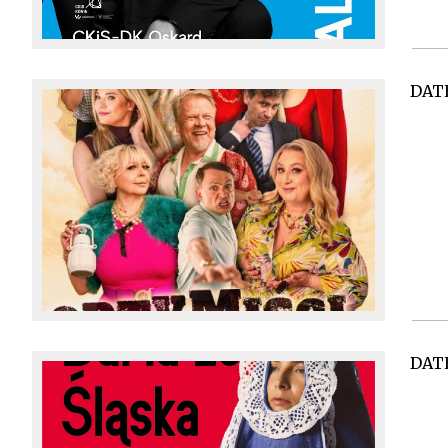
DAT
DAT