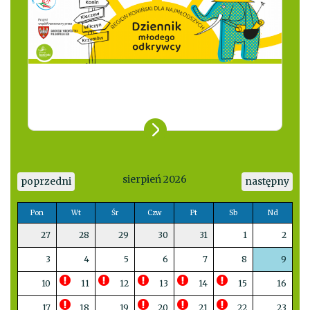
sierpień 2026
poprzedni
następny
Pon
Wt
Śr
Czw
Pt
Sb
Nd
27
28
29
30
31
1
2
3
4
5
6
7
8
9
10
11
12
13
14
15
16
17
18
19
20
21
22
23