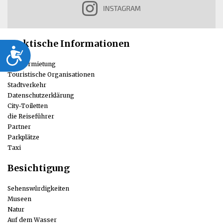
Praktische Informationen
Dostępność
Autovermietung
Touristische Organisationen
Stadtverkehr
Datenschutzerklärung
City-Toiletten
die Reiseführer
Partner
Parkplätze
Taxi
Besichtigung
Sehenswürdigkeiten
Museen
Natur
Auf dem Wasser