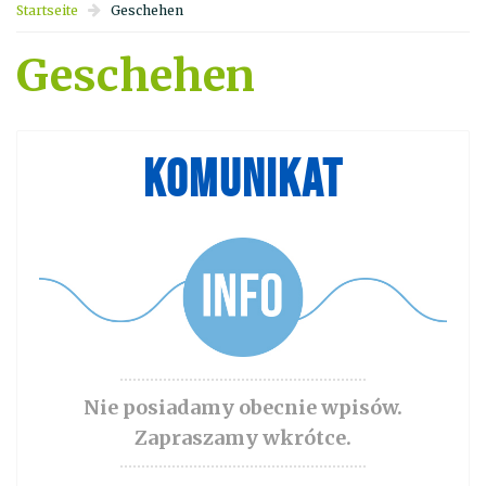
Startseite
Geschehen
Geschehen
KOMUNIKAT
Nie posiadamy obecnie wpisów.
Zapraszamy wkrótce.