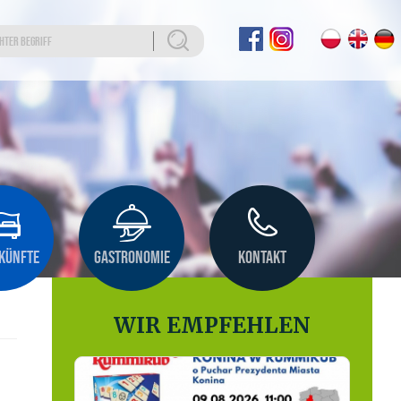
KÜNFTE
GASTRONOMIE
KONTAKT
WIR EMPFEHLEN