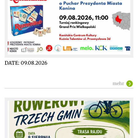
DATE:
09.08.2026
mehr