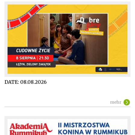
DATE:
08.08.2026
mehr