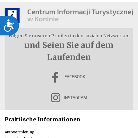
Dostępność
Folgen Sie unseren Profilen in den sozialen Netzwerken
und Seien Sie auf dem
Laufenden
Praktische Informationen
Autovermietung