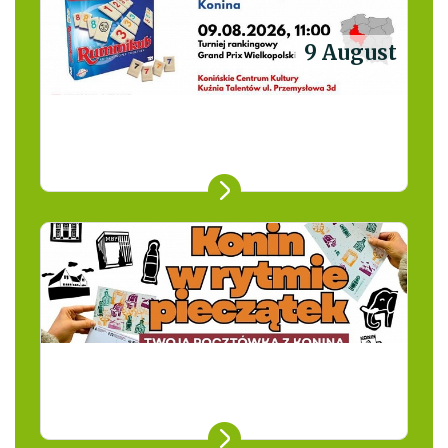
9 August