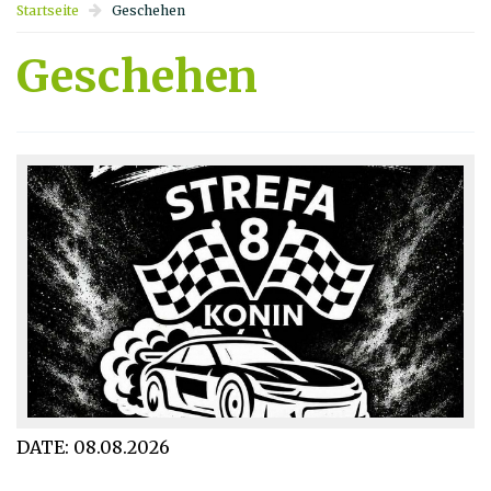
Startseite
Geschehen
Geschehen
DATE:
08.08.2026