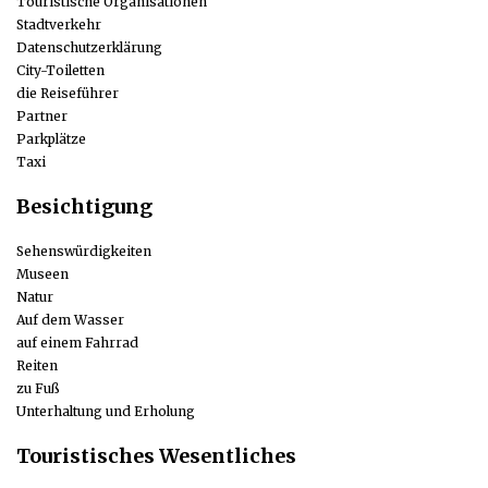
Touristische Organisationen
Stadtverkehr
Datenschutzerklärung
City-Toiletten
die Reiseführer
Partner
Parkplätze
Taxi
Besichtigung
Sehenswürdigkeiten
Museen
Natur
Auf dem Wasser
auf einem Fahrrad
Reiten
zu Fuß
Unterhaltung und Erholung
Touristisches Wesentliches