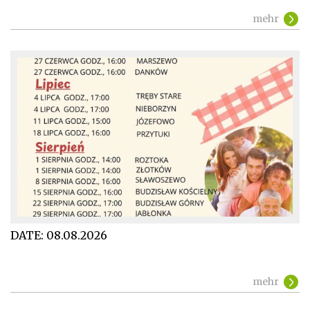
mehr
DATE:
08.08.2026
mehr