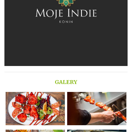
GALERY