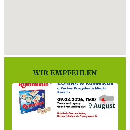
WIR EMPFEHLEN
9 August