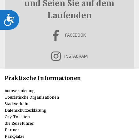
und Seien Sie auf dem
Laufenden
Dostępność
Praktische Informationen
Autovermietung
Touristische Organisationen
Stadtverkehr
Datenschutzerklärung
City-Toiletten
die Reiseführer
Partner
Parkplätze