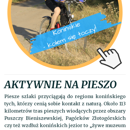
AKTYWNIE NA PIESZO
Piesze szlaki przyciągają do regionu konińskiego
tych, którzy cenią sobie kontakt z naturą. Około 113
kilometrów tras pieszych wiodących przez obszary
Puszczy Bieniszewskiej, Pagórków Złotogórskich
czy też wzdłuż konińskich jezior to „żywe muzeum