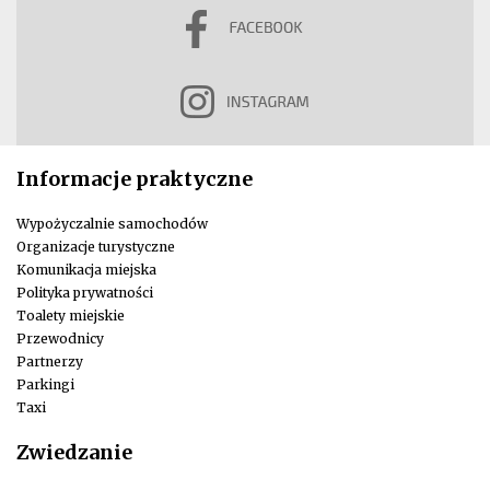
Informacje praktyczne
Wypożyczalnie samochodów
Organizacje turystyczne
Komunikacja miejska
Polityka prywatności
Toalety miejskie
Przewodnicy
Partnerzy
Parkingi
Taxi
Zwiedzanie