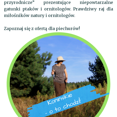
przyrodnicze” prezentujące niepowtarzalne
gatunki ptaków i ornitologów. Prawdziwy raj dla
miłośników natury i ornitologów.
Zapoznaj się z ofertą dla piechurów!