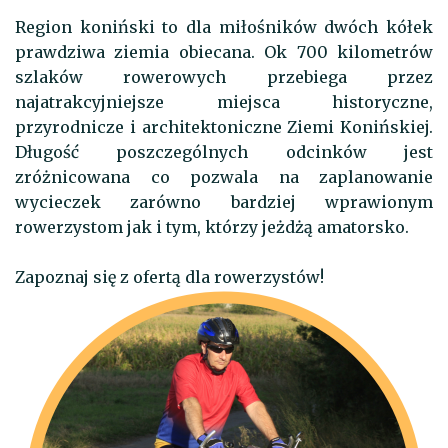
Region koniński to dla miłośników dwóch kółek
prawdziwa ziemia obiecana. Ok 700 kilometrów
szlaków rowerowych przebiega przez
najatrakcyjniejsze miejsca historyczne,
przyrodnicze i architektoniczne Ziemi Konińskiej.
Długość poszczególnych odcinków jest
zróżnicowana co pozwala na zaplanowanie
wycieczek zarówno bardziej wprawionym
rowerzystom jak i tym, którzy jeżdżą amatorsko.
Zapoznaj się z ofertą dla rowerzystów!