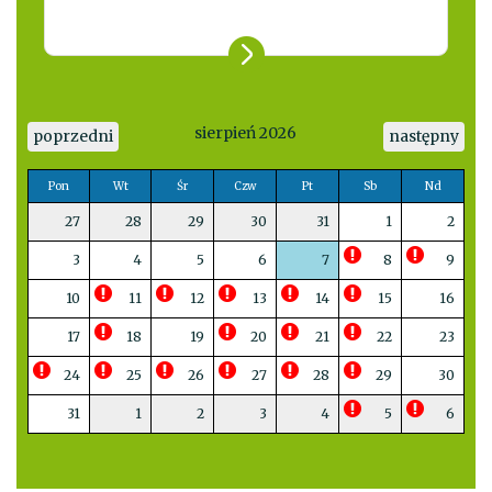
sierpień 2026
poprzedni
następny
Pon
Wt
Śr
Czw
Pt
Sb
Nd
27
28
29
30
31
1
2
3
4
5
6
7
8
9
10
11
12
13
14
15
16
17
18
19
20
21
22
23
24
25
26
27
28
29
30
31
1
2
3
4
5
6