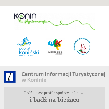
śledź nasze profile społecznościowe
i bądź na bieżąco