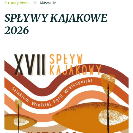
Strona główna
Aktywnie
SPŁYWY KAJAKOWE
2026