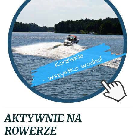
AKTYWNIE NA
ROWERZE