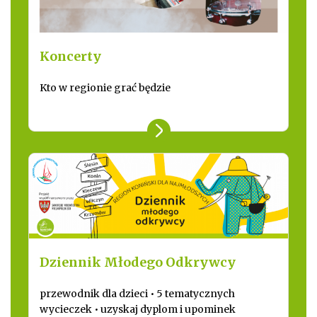
Koncerty
Kto w regionie grać będzie
Dziennik Młodego Odkrywcy
przewodnik dla dzieci • 5 tematycznych
wycieczek • uzyskaj dyplom i upominek