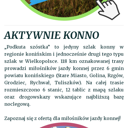
AKTYWNIE KONNO
„Podkuta szóstka” to jedyny szlak konny w
regionie konińskim i jednocześnie drugi tego typu
szlak w Wielkopolsce. 118 km oznakowanej trasy
prowadzi miłośników jazdy konnej przez 6 gmin
powiatu konińskiego (Stare Miasto, Golina, Rzgów,
Grodziec, Rychwał, Tuliszków). Na całej trasie
rozmieszczono 6 stanic, 12 tablic z mapą szlaku
oraz drogowskazy wskazujące najbliższą bazę
noclegową.
Zapoznaj się z ofertą dla miłośników jazdy konnej!