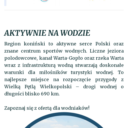
AKTYWNIE NA WODZIE
Region koniński to aktywne serce Polski oraz
znane centrum sportów wodnych. Liczne jeziora
polodowcowe, kanał Warta-Gopło oraz rzeka Warta
wraz z infrastrukturą wodną stwarzają doskonałe
warunki dla miłośników turystyki wodnej. To
najlepsze miejsce na rozpoczęcie przygody z
Wielką Pętlą Wielkopolski – drogi wodnej o
długości blisko 690 km.
Zapoznaj się z ofertą dla wodniaków!