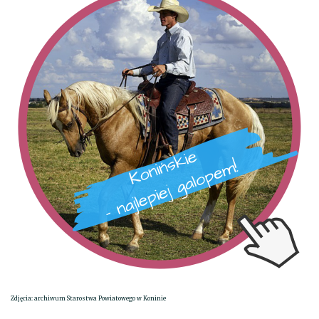
Zdjęcia: archiwum Starostwa Powiatowego w Koninie