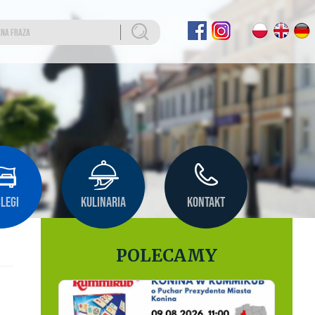
LEGI
KULINARIA
KONTAKT
POLECAMY