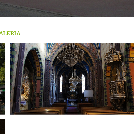
ALERIA