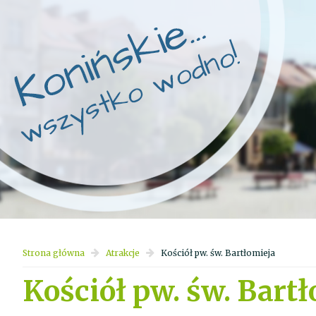
Strona główna
Atrakcje
Kościół pw. św. Bartłomieja
Kościół pw. św. Bart