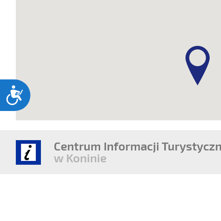
Dostępność