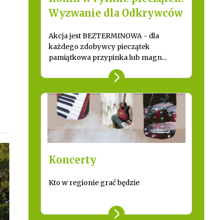
Wyzwanie dla Odkrywców
Akcja jest BEZTERMINOWA - dla
każdego zdobywcy pieczątek
pamiątkowa przypinka lub magn...
Koncerty
Kto w regionie grać będzie