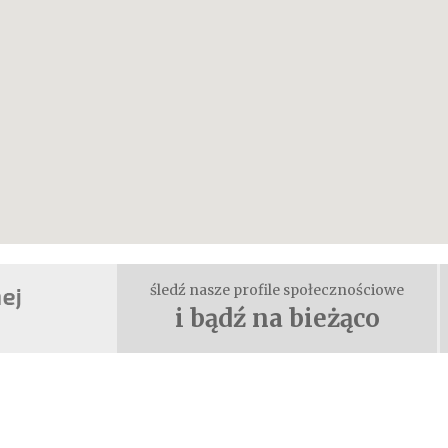
śledź nasze profile społecznościowe
i bądź na bieżąco