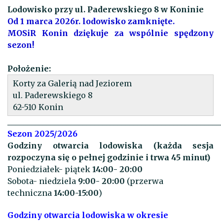
Lodowisko przy ul. Paderewskiego 8 w Koninie
Od 1 marca 2026r. lodowisko zamknięte.
MOSiR Konin dziękuje za wspólnie spędzony
sezon!
Położenie:
Korty za Galerią nad Jeziorem
ul. Paderewskiego 8
62-510 Konin
______________________________________________________
Sezon 2025/2026
Godziny otwarcia lodowiska (każda sesja
rozpoczyna się o pełnej godzinie i trwa 45 minut)
Poniedziałek- piątek
14:00- 20:00
Sobota- niedziela
9:00- 20:00
(przerwa
techniczna
14:00-15:00
)
Godziny otwarcia lodowiska w okresie