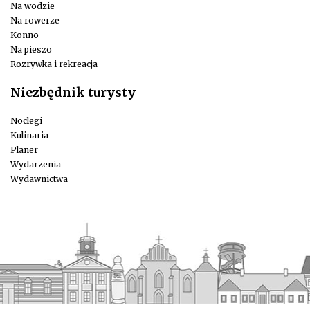
Na wodzie
Na rowerze
Konno
Na pieszo
Rozrywka i rekreacja
Niezbędnik turysty
Noclegi
Kulinaria
Planer
Wydarzenia
Wydawnictwa