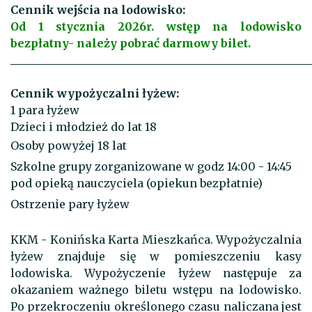
Cennik wejścia na lodowisko:
Od 1 stycznia 2026r. wstęp na lodowisko
bezpłatny- należy pobrać darmowy bilet.
______________________________________________________
Cennik wypożyczalni łyżew:
1 para łyżew
Dzieci i młodzież do lat 18
Osoby powyżej 18 lat
Szkolne grupy zorganizowane w godz 14:00 - 14:45
pod opieką nauczyciela (opiekun bezpłatnie)
Ostrzenie pary łyżew
KKM - Konińska Karta Mieszkańca. Wypożyczalnia
łyżew znajduje się w pomieszczeniu kasy
lodowiska. Wypożyczenie łyżew następuje za
okazaniem ważnego biletu wstępu na lodowisko.
Po przekroczeniu określonego czasu naliczana jest