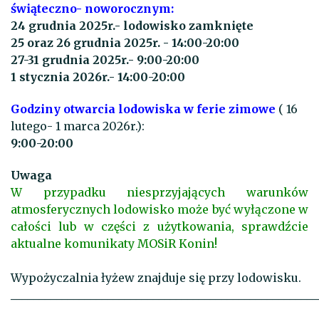
świąteczno- noworocznym:
24 grudnia 2025r.- lodowisko zamknięte
25 oraz 26 grudnia 2025r. - 14:00-20:00
27-31 grudnia 2025r.- 9:00-20:00
1 stycznia 2026r.- 14:00-20:00
Godziny otwarcia lodowiska w ferie zimowe
( 16
lutego- 1 marca 2026r.):
9:00-20:00
Uwaga
W przypadku niesprzyjających warunków
atmosferycznych lodowisko może być wyłączone w
całości lub w części z użytkowania, sprawdźcie
aktualne komunikaty MOSiR Konin!
Wypożyczalnia łyżew znajduje się przy lodowisku.
______________________________________________________