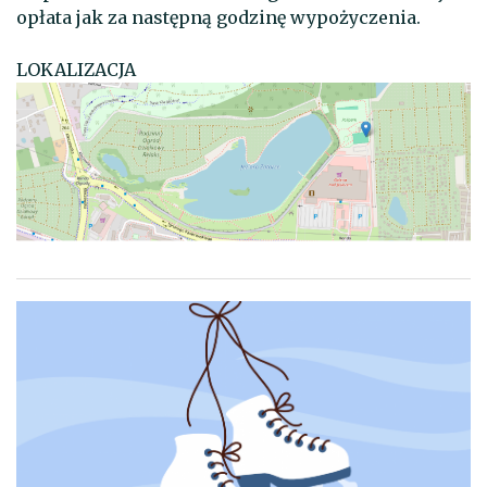
opłata jak za następną godzinę wypożyczenia.
LOKALIZACJA