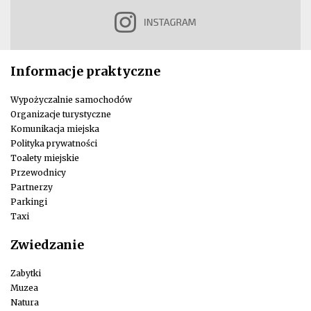
Informacje praktyczne
Wypożyczalnie samochodów
Organizacje turystyczne
Komunikacja miejska
Polityka prywatności
Toalety miejskie
Przewodnicy
Partnerzy
Parkingi
Taxi
Zwiedzanie
Zabytki
Muzea
Natura