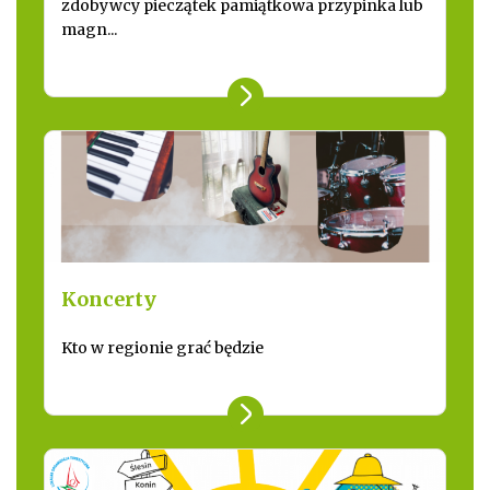
zdobywcy pieczątek pamiątkowa przypinka lub
magn...
Koncerty
Kto w regionie grać będzie