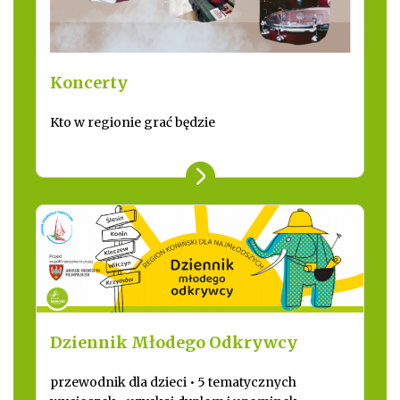
Koncerty
Kto w regionie grać będzie
Dziennik Młodego Odkrywcy
przewodnik dla dzieci • 5 tematycznych