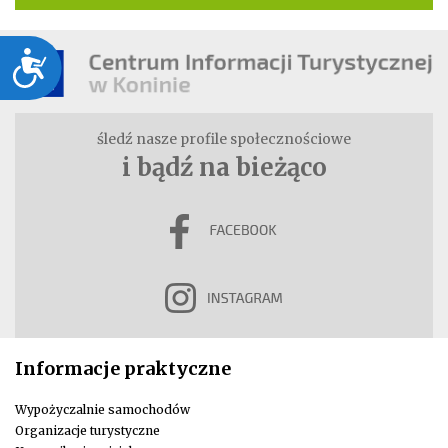
Dostępność
śledź nasze profile społecznościowe
i bądź na bieżąco
Informacje praktyczne
Wypożyczalnie samochodów
Organizacje turystyczne