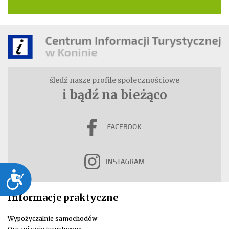
śledź nasze profile społecznościowe
i bądź na bieżąco
Dostępność
Informacje praktyczne
Wypożyczalnie samochodów