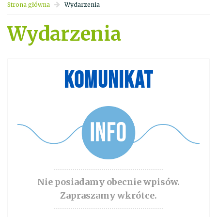
Strona główna
Wydarzenia
Wydarzenia
KOMUNIKAT
Nie posiadamy obecnie wpisów.
Zapraszamy wkrótce.