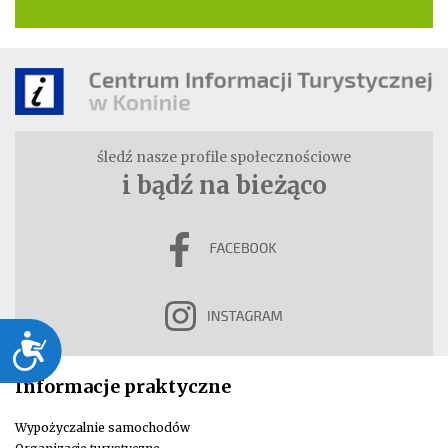
śledź nasze profile społecznościowe
i bądź na bieżąco
Dostępność
Informacje praktyczne
Wypożyczalnie samochodów