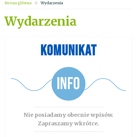
Strona główna
Wydarzenia
Wydarzenia
KOMUNIKAT
Nie posiadamy obecnie wpisów.
Zapraszamy wkrótce.