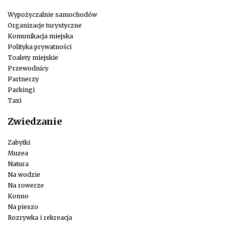
Wypożyczalnie samochodów
Organizacje turystyczne
Komunikacja miejska
Polityka prywatności
Toalety miejskie
Przewodnicy
Partnerzy
Parkingi
Taxi
Zwiedzanie
Zabytki
Muzea
Natura
Na wodzie
Na rowerze
Konno
Na pieszo
Rozrywka i rekreacja