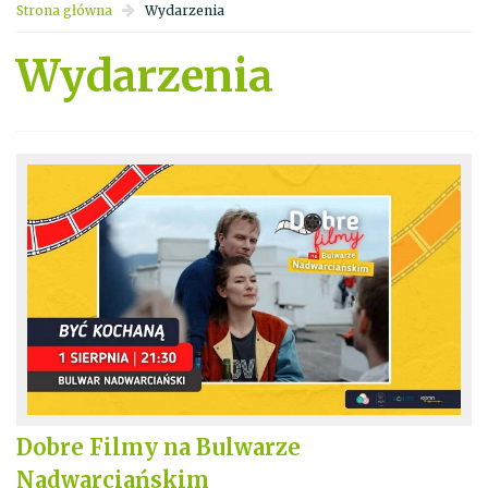
Strona główna
Wydarzenia
Wydarzenia
Dobre Filmy na Bulwarze
Nadwarciańskim