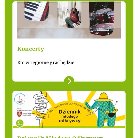
Koncerty
Kto w regionie grać będzie