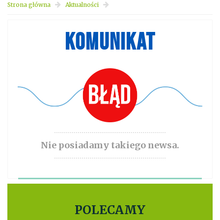
Strona główna
Aktualności
KOMUNIKAT
Nie posiadamy takiego newsa.
POLECAMY