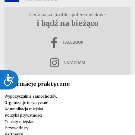
śledź nasze profile społecznościowe
i bądź na bieżąco
Dostępność
Informacje praktyczne
Wypożyczalnie samochodów
Organizacje turystyczne
Komunikacja miejska
Polityka prywatności
Toalety miejskie
Przewodnicy
Partnerzy