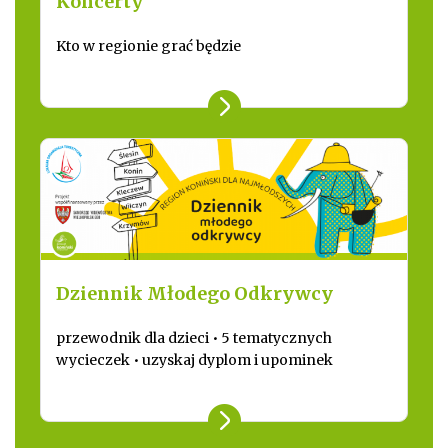
Koncerty
Kto w regionie grać będzie
Dziennik Młodego Odkrywcy
przewodnik dla dzieci • 5 tematycznych
wycieczek • uzyskaj dyplom i upominek