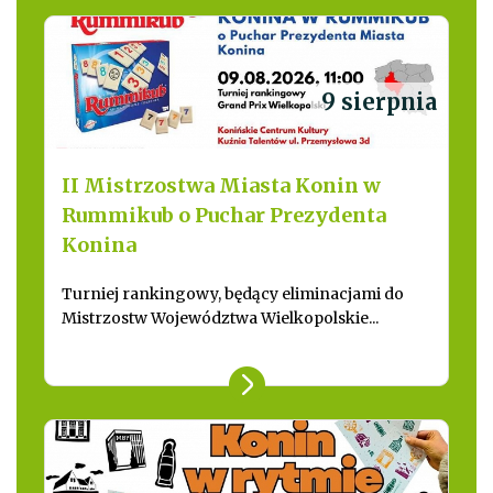
9 sierpnia
II Mistrzostwa Miasta Konin w
Rummikub o Puchar Prezydenta
Konina
Turniej rankingowy, będący eliminacjami do
Mistrzostw Województwa Wielkopolskie...