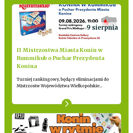
9 sierpnia
II Mistrzostwa Miasta Konin w
Rummikub o Puchar Prezydenta
Konina
Turniej rankingowy, będący eliminacjami do
Mistrzostw Województwa Wielkopolskie...