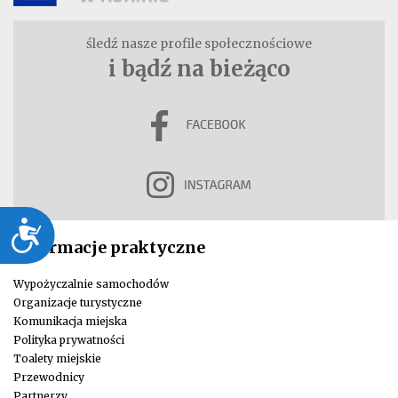
śledź nasze profile społecznościowe
i bądź na bieżąco
Dostępność
Informacje praktyczne
Wypożyczalnie samochodów
Organizacje turystyczne
Komunikacja miejska
Polityka prywatności
Toalety miejskie
Przewodnicy
Partnerzy