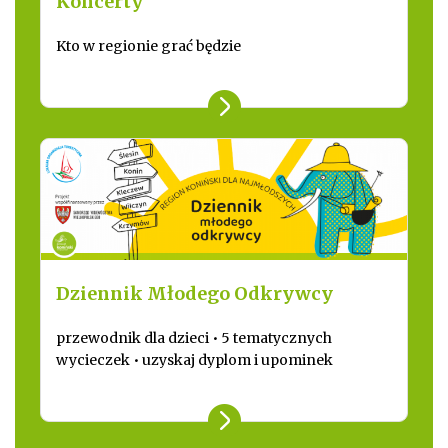
Koncerty
Kto w regionie grać będzie
Dziennik Młodego Odkrywcy
przewodnik dla dzieci • 5 tematycznych
wycieczek • uzyskaj dyplom i upominek