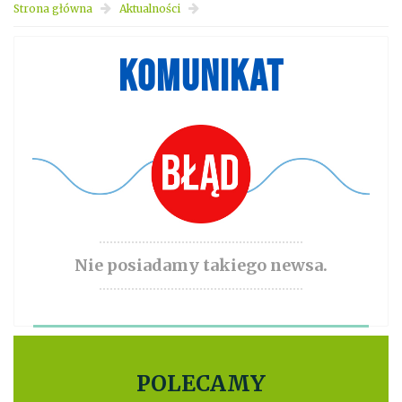
Strona główna
Aktualności
KOMUNIKAT
Nie posiadamy takiego newsa.
POLECAMY