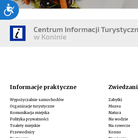
Dostępność
Informacje praktyczne
Zwiedzani
Wypożyczalnie samochodów
Zabytki
Organizacje turystyczne
Muzea
Komunikacja miejska
Natura
Polityka prywatności
Na wodzie
Toalety miejskie
Na rowerze
Przewodnicy
Konno