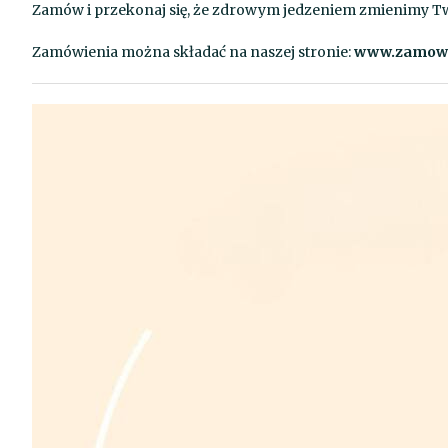
Zamów i przekonaj się, że zdrowym jedzeniem zmienimy Two
Zamówienia można składać na naszej stronie:
www.zamowie