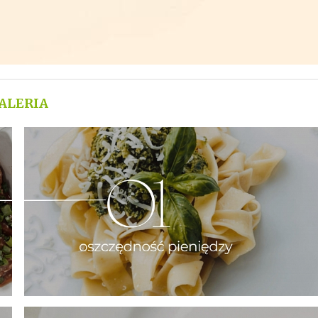
ALERIA