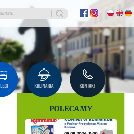
LEGI
KULINARIA
KONTAKT
POLECAMY