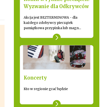
Wyzwanie dla Odkrywców
Akcja jest BEZTERMINOWA - dla
każdego zdobywcy pieczątek
pamiątkowa przypinka lub magn...
Koncerty
Kto w regionie grać będzie