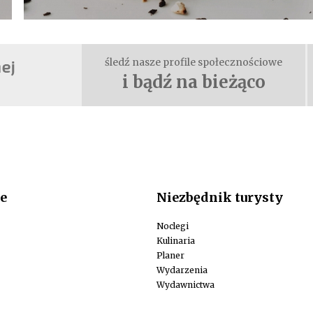
śledź nasze profile społecznościowe
i bądź na bieżąco
e
Niezbędnik turysty
Noclegi
Kulinaria
Planer
Wydarzenia
Wydawnictwa