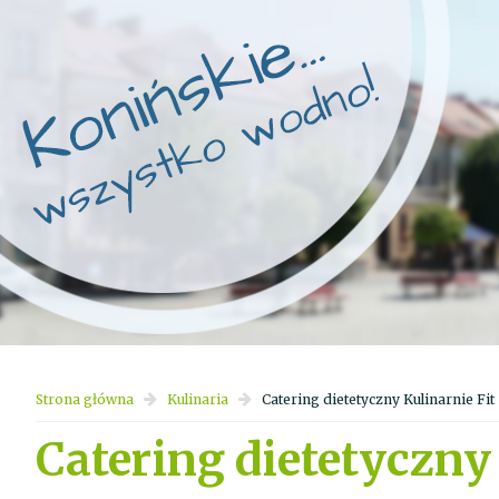
Strona główna
Kulinaria
Catering dietetyczny Kulinarnie Fit
Catering dietetyczny