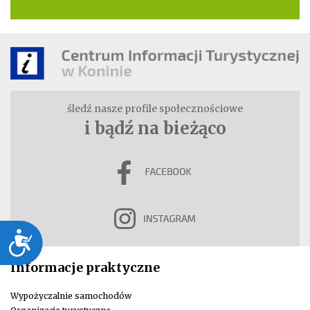
śledź nasze profile społecznościowe
i bądź na bieżąco
Dostępność
Informacje praktyczne
Wypożyczalnie samochodów