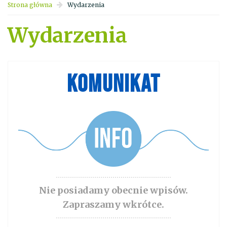
Strona główna
Wydarzenia
Wydarzenia
KOMUNIKAT
Nie posiadamy obecnie wpisów.
Zapraszamy wkrótce.